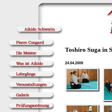
Toshiro Suga in 
24.04.2009