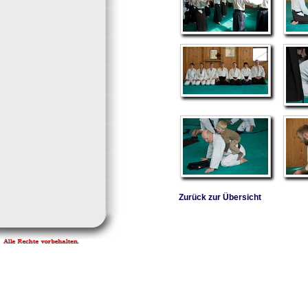
Zurück zur Übersicht