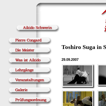
Toshiro Suga in 
29.09.2007