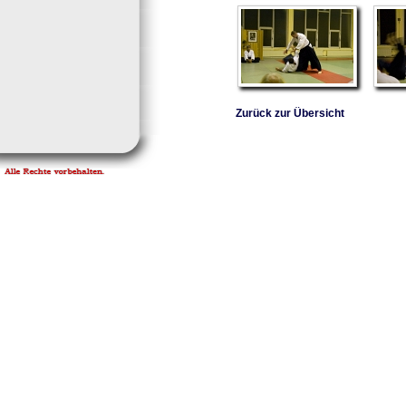
Zurück zur Übersicht